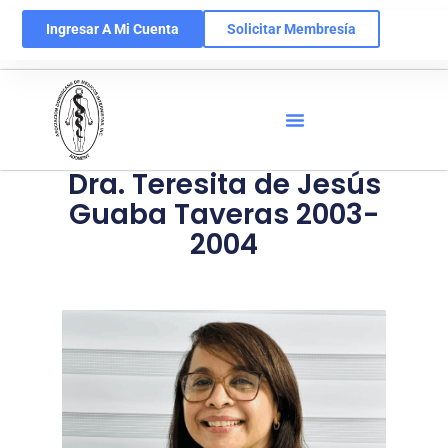
Ingresar A Mi Cuenta
Solicitar Membresía
Dra. Teresita de Jesús
Guaba Taveras 2003-
2004