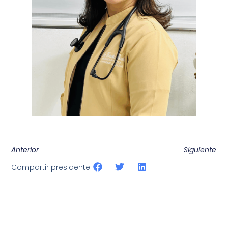
Anterior
Siguiente
Compartir presidente: