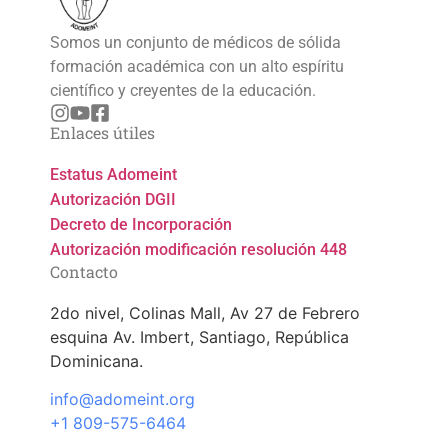
Somos un conjunto de médicos de sólida
formación académica con un alto espíritu
científico y creyentes de la educación.
Enlaces útiles
Estatus Adomeint
Autorización DGII
Decreto de Incorporación
Autorización modificación resolución 448
Contacto
2do nivel, Colinas Mall, Av 27 de Febrero
esquina Av. Imbert, Santiago, República
Dominicana.
info@adomeint.org
+1 809-575-6464