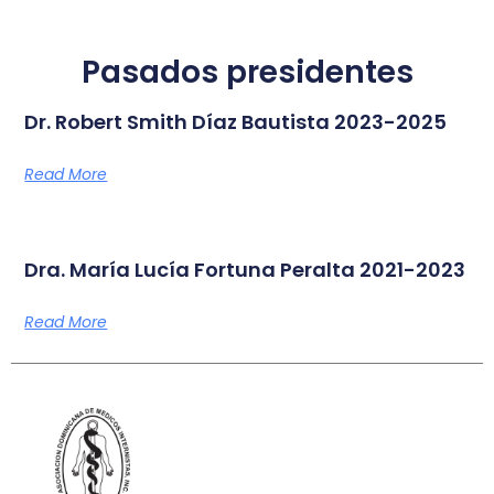
Pasados presidentes
Dr. Robert Smith Díaz Bautista 2023-2025
Read More
Dra. María Lucía Fortuna Peralta 2021-2023
Read More