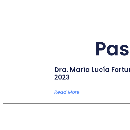
Pas
Dra. María Lucía Fortu
2023
Read More