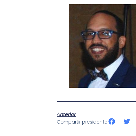
Anterior
Compartir presidente: