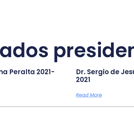
ados preside
na Peralta 2021-
Dr. Sergio de Jes
2021
Read More