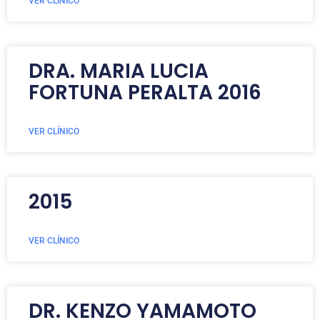
VER CLÍNICO
DRA. MARIA LUCIA
FORTUNA PERALTA 2016
VER CLÍNICO
2015
VER CLÍNICO
DR. KENZO YAMAMOTO