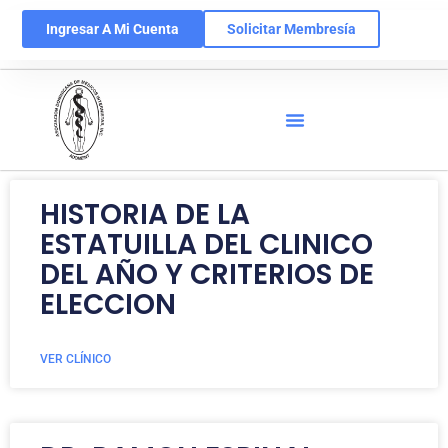
Ingresar A Mi Cuenta
Solicitar Membresía
HISTORIA DE LA
ESTATUILLA DEL CLINICO
DEL AÑO Y CRITERIOS DE
ELECCION
VER CLÍNICO