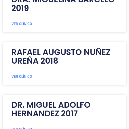
2019
VER CLÍNICO
RAFAEL AUGUSTO NUÑEZ
UREÑA 2018
VER CLÍNICO
DR. MIGUEL ADOLFO
HERNANDEZ 2017