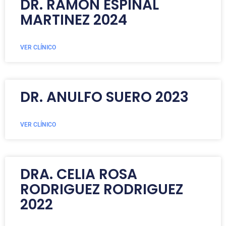
DR. RAMON ESPINAL
MARTINEZ 2024
VER CLÍNICO
DR. ANULFO SUERO 2023
VER CLÍNICO
DRA. CELIA ROSA
RODRIGUEZ RODRIGUEZ
2022