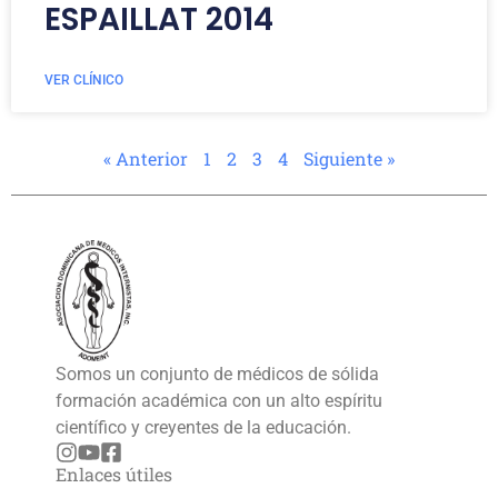
ESPAILLAT 2014
VER CLÍNICO
« Anterior
1
2
3
4
Siguiente »
Somos un conjunto de médicos de sólida
formación académica con un alto espíritu
científico y creyentes de la educación.
Enlaces útiles