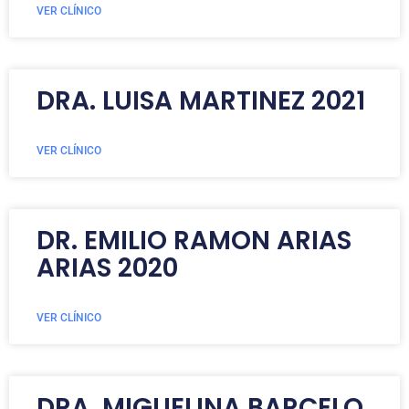
VER CLÍNICO
DRA. LUISA MARTINEZ 2021
VER CLÍNICO
DR. EMILIO RAMON ARIAS
ARIAS 2020
VER CLÍNICO
DRA. MIGUELINA BARCELO