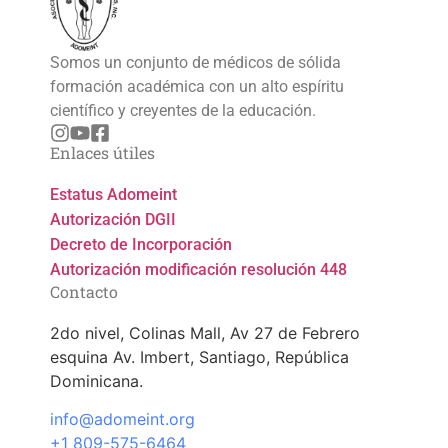
Somos un conjunto de médicos de sólida
formación académica con un alto espíritu
científico y creyentes de la educación.
Enlaces útiles
Estatus Adomeint
Autorización DGII
Decreto de Incorporación
Autorización modificación resolución 448
Contacto
2do nivel, Colinas Mall, Av 27 de Febrero
esquina Av. Imbert, Santiago, República
Dominicana.
info@adomeint.org
+1 809-575-6464