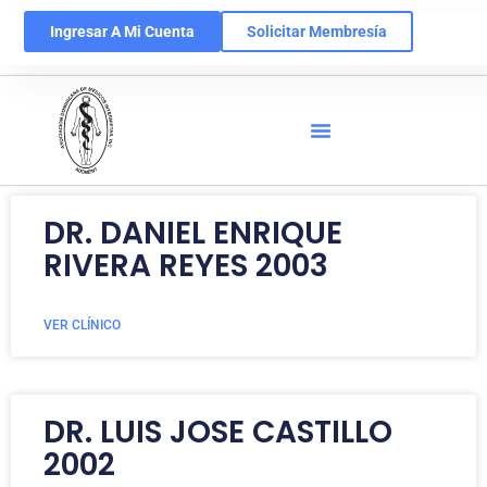
Ingresar A Mi Cuenta
Solicitar Membresía
DR. DANIEL ENRIQUE
RIVERA REYES 2003
VER CLÍNICO
DR. LUIS JOSE CASTILLO
2002