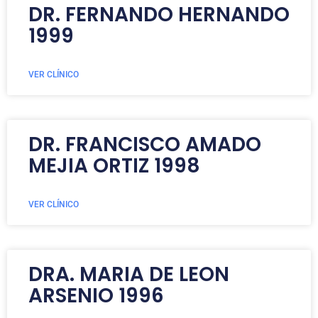
DR. FERNANDO HERNANDO
1999
VER CLÍNICO
DR. FRANCISCO AMADO
MEJIA ORTIZ 1998
VER CLÍNICO
DRA. MARIA DE LEON
ARSENIO 1996