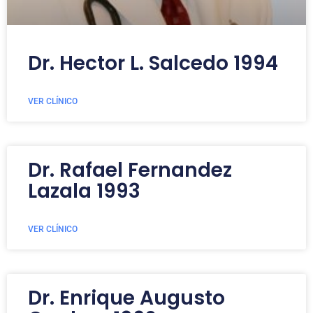
Dr. Hector L. Salcedo 1994
VER CLÍNICO
Dr. Rafael Fernandez
Lazala 1993
VER CLÍNICO
Dr. Enrique Augusto