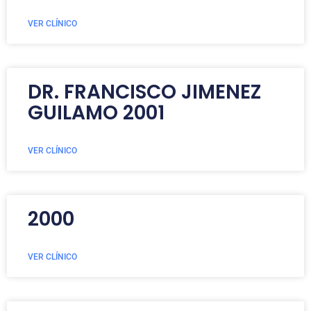
VER CLÍNICO
DR. FRANCISCO JIMENEZ
GUILAMO 2001
VER CLÍNICO
2000
VER CLÍNICO