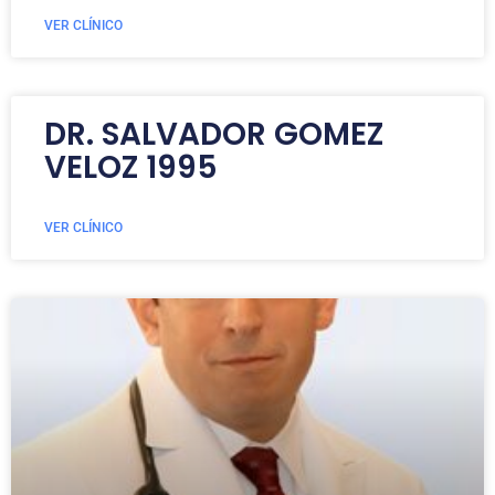
VER CLÍNICO
DR. SALVADOR GOMEZ
VELOZ 1995
VER CLÍNICO