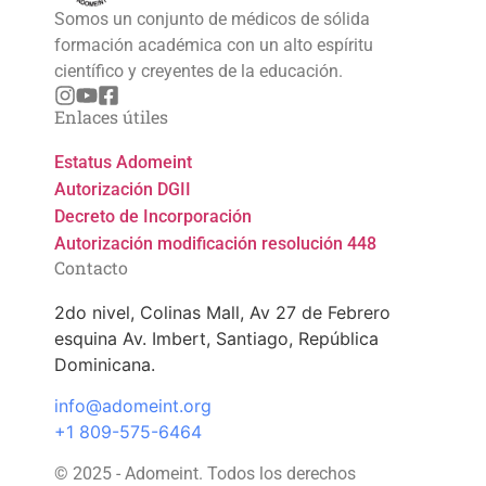
Somos un conjunto de médicos de sólida
formación académica con un alto espíritu
científico y creyentes de la educación.
Enlaces útiles
Estatus Adomeint
Autorización DGII
Decreto de Incorporación
Autorización modificación resolución 448
Contacto
2do nivel, Colinas Mall, Av 27 de Febrero
esquina Av. Imbert, Santiago, República
Dominicana.
info@adomeint.org
+1 809-575-6464
© 2025 - Adomeint. Todos los derechos