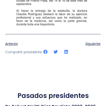
Anterior
Siguiente
Compartir presidente:
Pasados presidentes