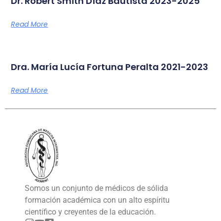
Dr. Robert Smith Díaz Bautista 2023-2025
Read More
Dra. María Lucía Fortuna Peralta 2021-2023
Read More
Somos un conjunto de médicos de sólida
formación académica con un alto espíritu
científico y creyentes de la educación.