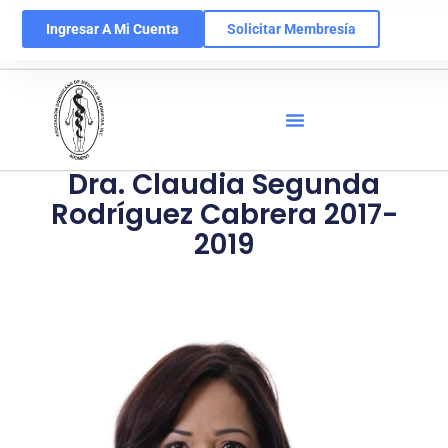
Ingresar A Mi Cuenta
Solicitar Membresía
Dra. Claudia Segunda
Rodríguez Cabrera 2017-
2019