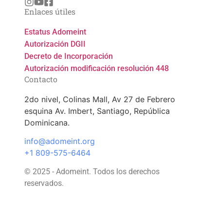
Enlaces útiles
Estatus Adomeint
Autorización DGII
Decreto de Incorporación
Autorización modificación resolución 448
Contacto
2do nivel, Colinas Mall, Av 27 de Febrero
esquina Av. Imbert, Santiago, República
Dominicana.
info@adomeint.org
+1 809-575-6464
© 2025 - Adomeint. Todos los derechos
reservados.