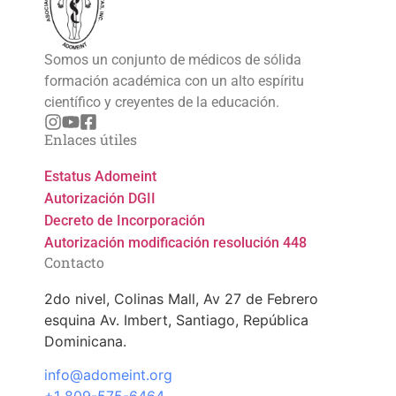
Somos un conjunto de médicos de sólida
formación académica con un alto espíritu
científico y creyentes de la educación.
Enlaces útiles
Estatus Adomeint
Autorización DGII
Decreto de Incorporación
Autorización modificación resolución 448
Contacto
2do nivel, Colinas Mall, Av 27 de Febrero
esquina Av. Imbert, Santiago, República
Dominicana.
info@adomeint.org