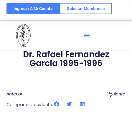
Ingresar A Mi Cuenta
Solicitar Membresía
Dr. Rafael Fernandez
Garcia 1995-1996
Anterior
Siguiente
Compartir presidente: