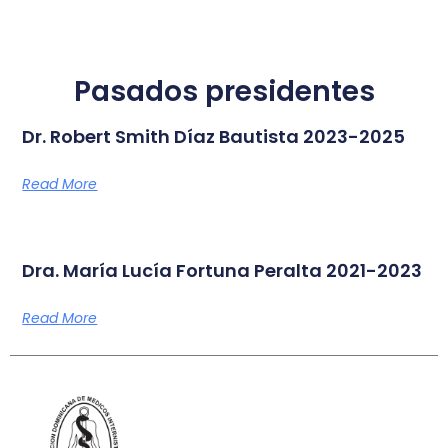
Pasados presidentes
Dr. Robert Smith Díaz Bautista 2023-2025
Read More
Dra. María Lucía Fortuna Peralta 2021-2023
Read More