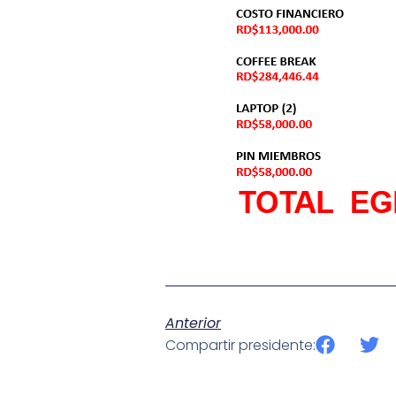
Anterior
Compartir presidente: