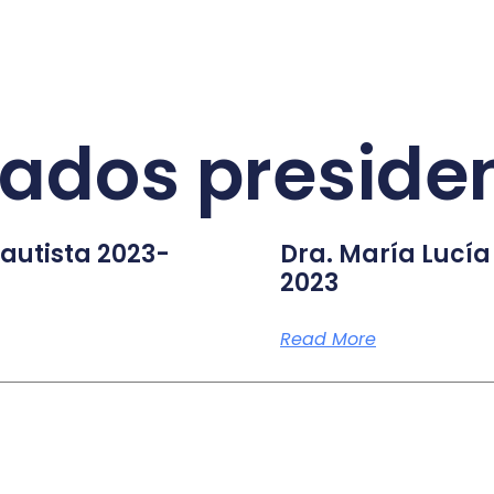
ados preside
Bautista 2023-
Dra. María Lucía
2023
Read More