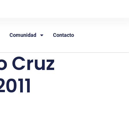
Comunidad
Contacto
lo Cruz
2011