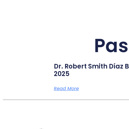
Pas
Dr. Robert Smith Díaz 
2025
Read More