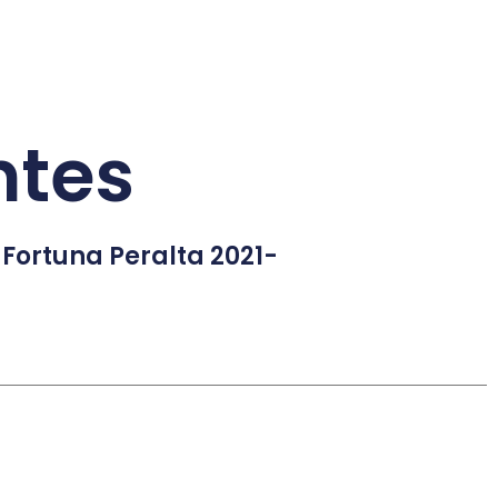
ntes
 Fortuna Peralta 2021-