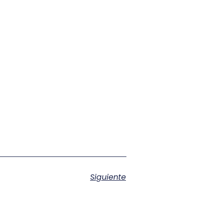
Siguiente