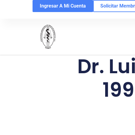
Ingresar A Mi Cuenta
Solicitar Membr
Dr. Lu
199