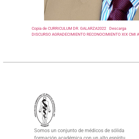
Copia de CURRICULUM DR. GALARZA2022
Descarga
DISCURSO AGRADECIMIENTO RECONOCIMIENTO XIX CMI 
Somos un conjunto de médicos de sólida
formación académica con un alto espíritu