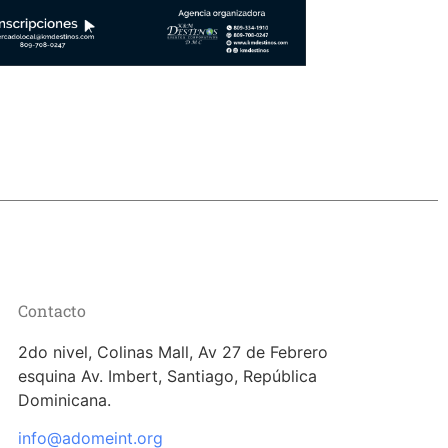
Contacto
2do nivel, Colinas Mall, Av 27 de Febrero
esquina Av. Imbert, Santiago, República
Dominicana.
info@adomeint.org