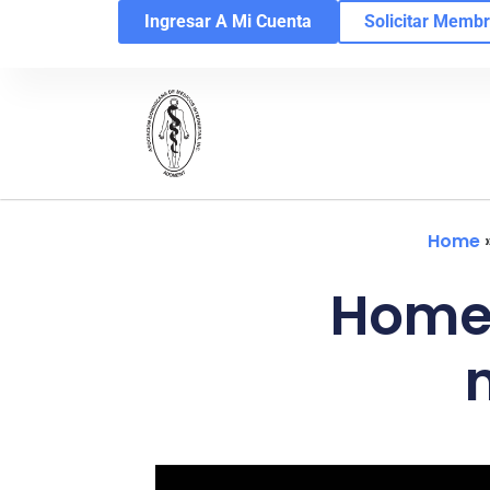
Ingresar A Mi Cuenta
Solicitar Membr
Home
Homen