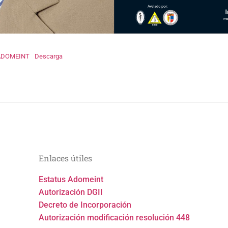
ADOMEINT
Descarga
Enlaces útiles
Estatus Adomeint
Autorización DGII
Decreto de Incorporación
Autorización modificación resolución 448