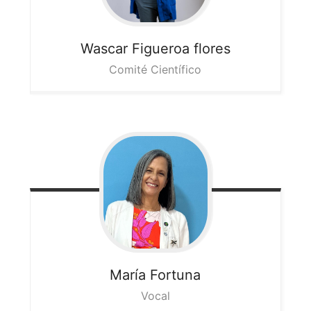
Wascar
Figueroa flores
Comité Científico
María
Fortuna
Vocal