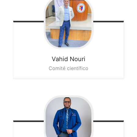
Vahid
Nouri
Comité científico