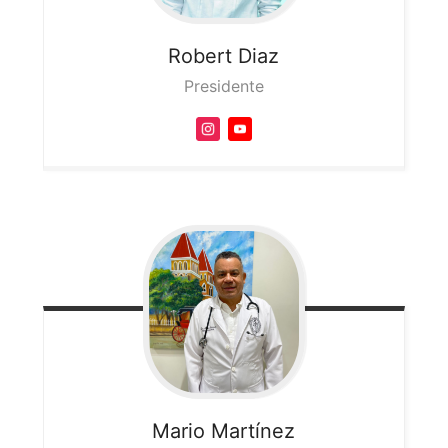
Robert
Diaz
Presidente
Mario
Martínez