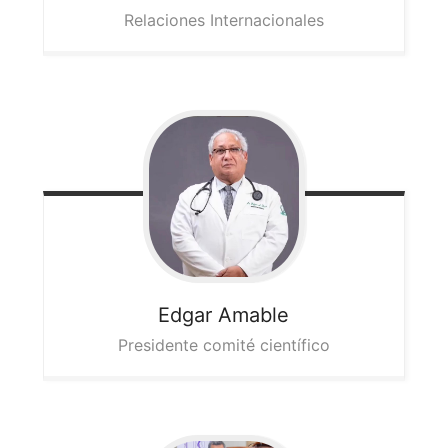
Relaciones Internacionales
Edgar
Amable
Presidente comité científico