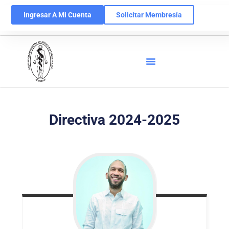
Ingresar A Mi Cuenta
Solicitar Membresía
Directiva 2024-2025