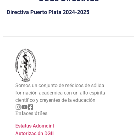
Directiva Puerto Plata 2024-2025
Somos un conjunto de médicos de sólida
formación académica con un alto espíritu
científico y creyentes de la educación.
Enlaces útiles
Estatus Adomeint
Autorización DGII