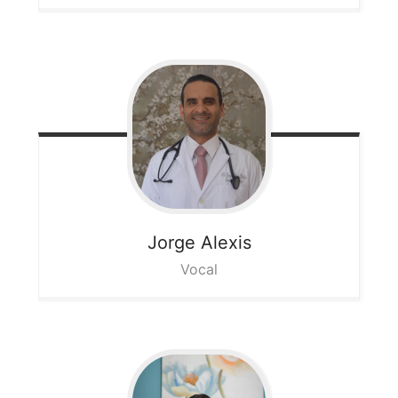
Jorge
Alexis
Vocal