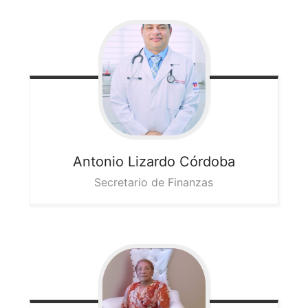
Antonio
Lizardo Córdoba
Secretario de Finanzas