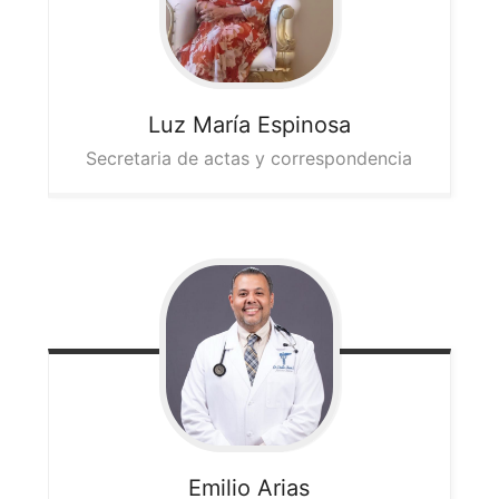
Luz María
Espinosa
Secretaria de actas y correspondencia
Emilio
Arias