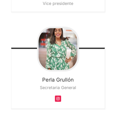
Vice presidente
Perla
Grullón
Secretaria General