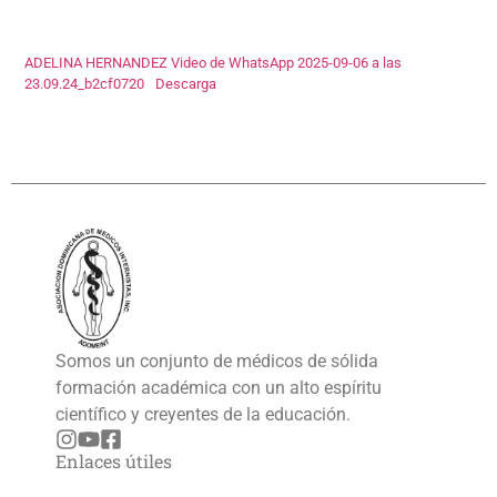
ADELINA HERNANDEZ Video de WhatsApp 2025-09-06 a las
23.09.24_b2cf0720
Descarga
Somos un conjunto de médicos de sólida
formación académica con un alto espíritu
científico y creyentes de la educación.
Enlaces útiles