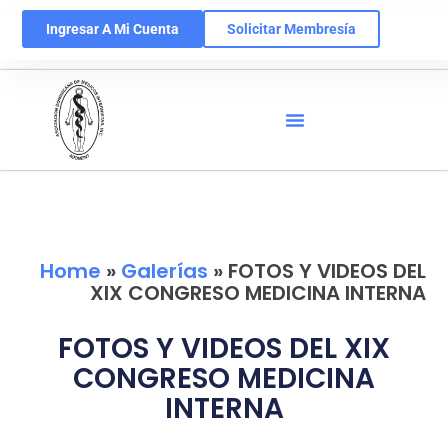
Ingresar A Mi Cuenta
Solicitar Membresía
Home
»
Galerías
»
FOTOS Y VIDEOS DEL
XIX CONGRESO MEDICINA INTERNA
FOTOS Y VIDEOS DEL XIX
CONGRESO MEDICINA
INTERNA