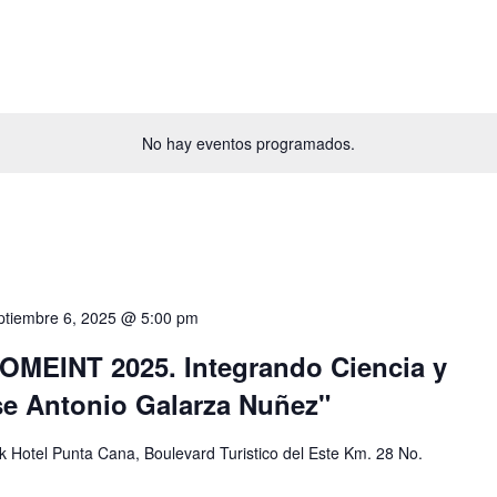
No hay eventos programados.
ptiembre 6, 2025 @ 5:00 pm
EINT 2025. Integrando Ciencia y
se Antonio Galarza Nuñez"
 Hotel Punta Cana, Boulevard Turistico del Este Km. 28 No.