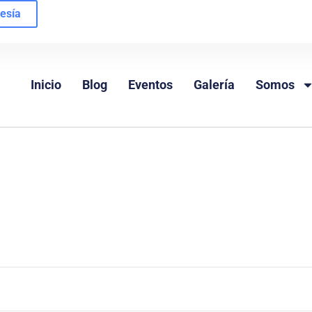
esía
Inicio
Blog
Eventos
Galería
Somos