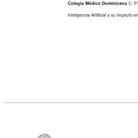
Colegio Médico Dominicano
C. P
Inteligencia Artificial y su impacto e