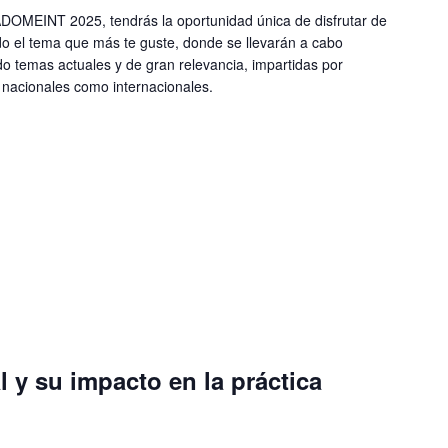
ADOMEINT 2025, tendrás la oportunidad única de disfrutar de
do el tema que más te guste, donde se llevarán a cabo
o temas actuales y de gran relevancia, impartidas por
o nacionales como internacionales.
al y su impacto en la práctica