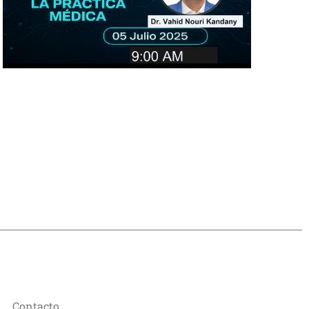
Contacto