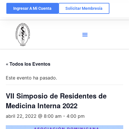
Ingresar A Mi Cuenta
Solicitar Membresía
« Todos los Eventos
Este evento ha pasado.
VII Simposio de Residentes de
Medicina Interna 2022
abril 22, 2022 @ 8:00 am
-
4:00 pm