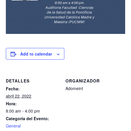
Add to calendar
DETALLES
ORGANIZADOR
Adomeint
Fecha:
abril 22, 2022
Hora:
8:00 am - 4:00 pm
Categoría del Evento:
General