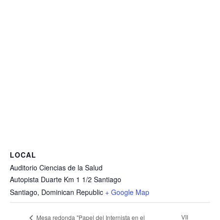
LOCAL
Auditorio Ciencias de la Salud
Autopista Duarte Km 1 1/2 Santiago
Santiago
,
Dominican Republic
+ Google Map
VII
Mesa redonda "Papel del Internista en el