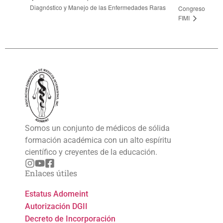
Diagnóstico y Manejo de las Enfermedades Raras
Congreso
FIMI
Somos un conjunto de médicos de sólida
formación académica con un alto espíritu
científico y creyentes de la educación.
Enlaces útiles
Estatus Adomeint
Autorización DGII
Decreto de Incorporación