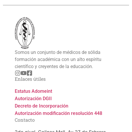
Somos un conjunto de médicos de sólida
formación académica con un alto espíritu
científico y creyentes de la educación.
Enlaces útiles
Estatus Adomeint
Autorización DGII
Decreto de Incorporación
Autorización modificación resolución 448
Contacto