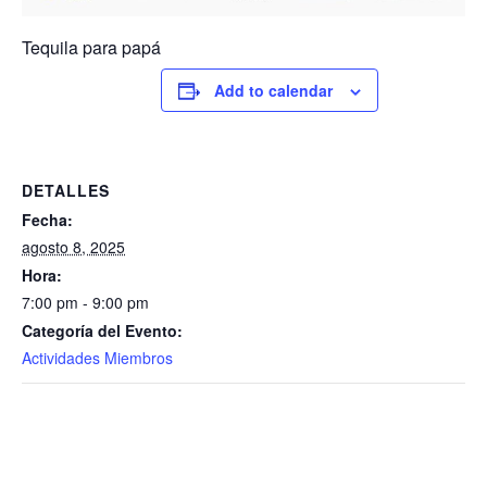
Tequila para papá
Add to calendar
DETALLES
Fecha:
agosto 8, 2025
Hora:
7:00 pm - 9:00 pm
Categoría del Evento:
Actividades Miembros