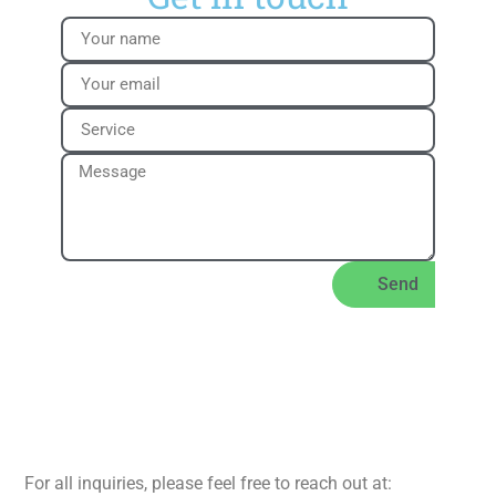
Send
For all inquiries, please feel free to reach out at: