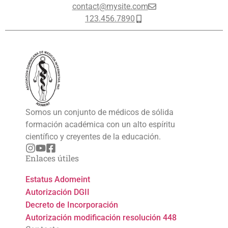
contact@mysite.com
123.456.7890
Somos un conjunto de médicos de sólida
formación académica con un alto espíritu
científico y creyentes de la educación.
Enlaces útiles
Estatus Adomeint
Autorización DGII
Decreto de Incorporación
Autorización modificación resolución 448