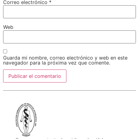
Correo electrónico
*
Web
Guarda mi nombre, correo electrónico y web en este
navegador para la próxima vez que comente.