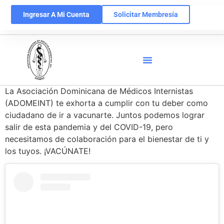
Ingresar A Mi Cuenta
Solicitar Membresía
La Asociación Dominicana de Médicos Internistas
(ADOMEINT) te exhorta a cumplir con tu deber como
ciudadano de ir a vacunarte. Juntos podemos lograr
salir de esta pandemia y del COVID-19, pero
necesitamos de colaboración para el bienestar de ti y
los tuyos. ¡VACÚNATE!