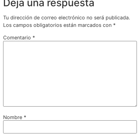
Deja una respuesta
Tu dirección de correo electrónico no será publicada.
Los campos obligatorios están marcados con
*
Comentario
*
Nombre
*