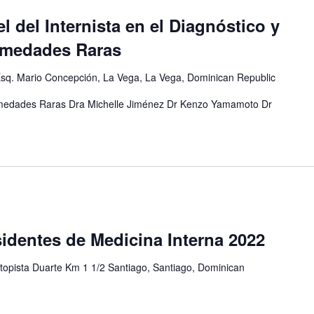
 del Internista en el Diagnóstico y
rmedades Raras
Esq. Mario Concepción, La Vega, La Vega, Dominican Republic
medades Raras Dra Michelle Jiménez Dr Kenzo Yamamoto Dr
identes de Medicina Interna 2022
topista Duarte Km 1 1/2 Santiago, Santiago, Dominican