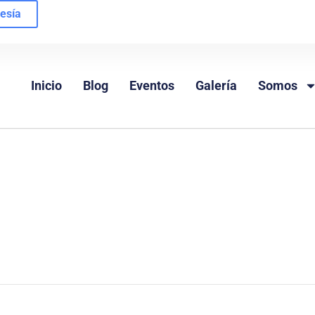
esía
Inicio
Blog
Eventos
Galería
Somos