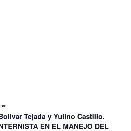
 pm
olivar Tejada y Yulino Castillo.
INTERNISTA EN EL MANEJO DEL