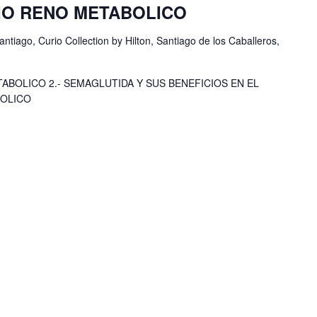
IO RENO METABOLICO
antiago, Curio Collection by Hilton, Santiago de los Caballeros,
ABOLICO 2.- SEMAGLUTIDA Y SUS BENEFICIOS EN EL
BOLICO