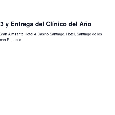
 y Entrega del Clínico del Año
ran Almirante Hotel & Casino Santiago, Hotel, Santiago de los
ican Republic