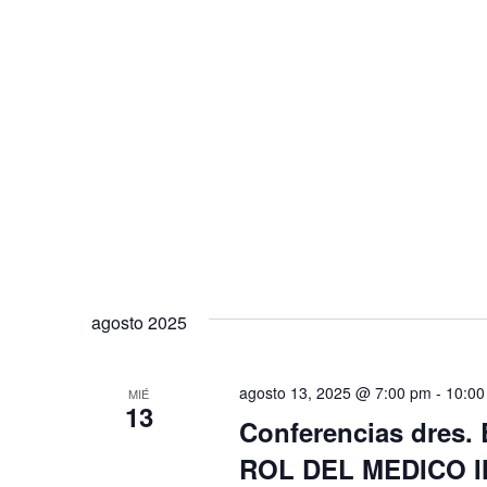
agosto 2025
agosto 13, 2025 @ 7:00 pm
-
10:00
MIÉ
13
Conferencias dres. B
ROL DEL MEDICO 