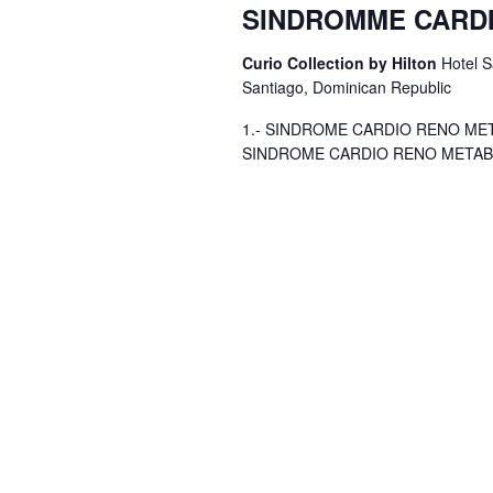
SINDROMME CARD
Curio Collection by Hilton
Hotel S
Santiago, Dominican Republic
1.- SINDROME CARDIO RENO MET
SINDROME CARDIO RENO META