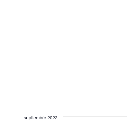
septiembre 2023