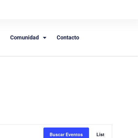
Comunidad
Contacto
Navegac
Buscar Eventos
List