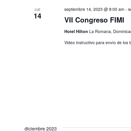
septiembre 14, 2023 @ 8:00 am
-
s
JUE
14
VII Congreso FIMI
Hotel Hilton
La Romana, Dominica
Video instructivo para envío de los
diciembre 2023